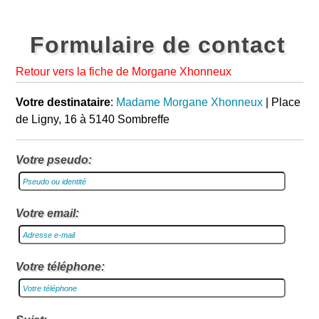
Formulaire de contact
Retour vers la fiche de Morgane Xhonneux
Votre destinataire
:
Madame Morgane Xhonneux
| Place
de Ligny, 16 à 5140 Sombreffe
Votre pseudo:
Votre email:
Votre téléphone: