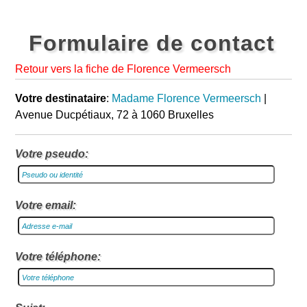
Formulaire de contact
Retour vers la fiche de Florence Vermeersch
Votre destinataire
:
Madame Florence Vermeersch
|
Avenue Ducpétiaux, 72 à 1060 Bruxelles
Votre pseudo:
Votre email:
Votre téléphone: