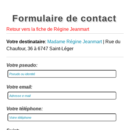
Formulaire de contact
Retour vers la fiche de Régine Jeanmart
Votre destinataire
:
Madame Régine Jeanmart
| Rue du
Chaufour, 36 à 6747 Saint-Léger
Votre pseudo:
Votre email:
Votre téléphone: