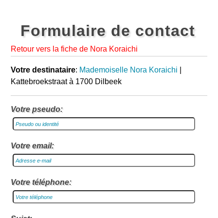
Formulaire de contact
Retour vers la fiche de Nora Koraichi
Votre destinataire
:
Mademoiselle Nora Koraichi
|
Kattebroekstraat à 1700 Dilbeek
Votre pseudo:
Votre email:
Votre téléphone: