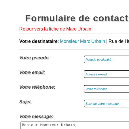
Formulaire de contact
Retour vers la fiche de Marc Urbain
Votre destinataire
:
Monsieur Marc Urbain
| Rue de H
Votre pseudo:
Votre email:
Votre téléphone:
Sujet:
Votre message: