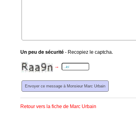
Un peu de sécurité
- Recopiez le captcha.
→
Retour vers la fiche de Marc Urbain