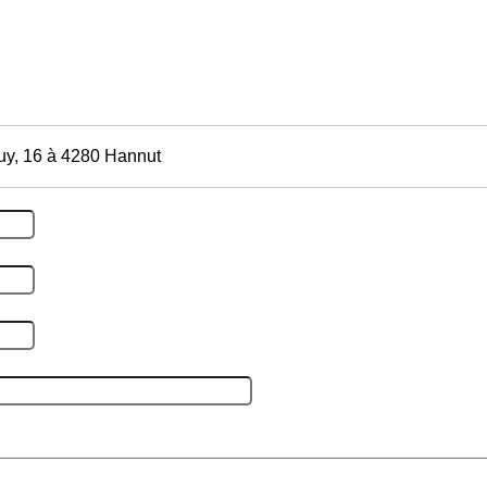
uy, 16 à 4280 Hannut