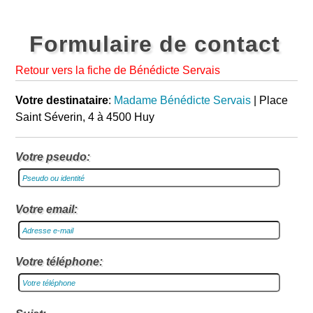
Formulaire de contact
Retour vers la fiche de Bénédicte Servais
Votre destinataire
:
Madame Bénédicte Servais
| Place
Saint Séverin, 4 à 4500 Huy
Votre pseudo:
Votre email:
Votre téléphone: