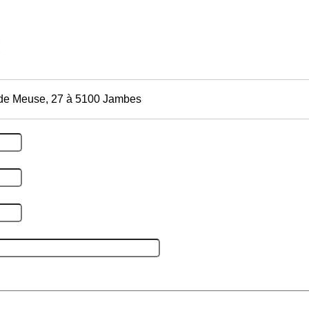
 de Meuse, 27 à 5100 Jambes