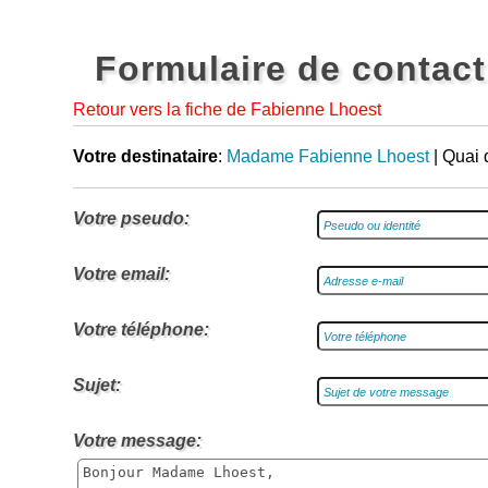
Formulaire de contact
Retour vers la fiche de Fabienne Lhoest
Votre destinataire
:
Madame Fabienne Lhoest
| Quai
Votre pseudo:
Votre email:
Votre téléphone:
Sujet:
Votre message: