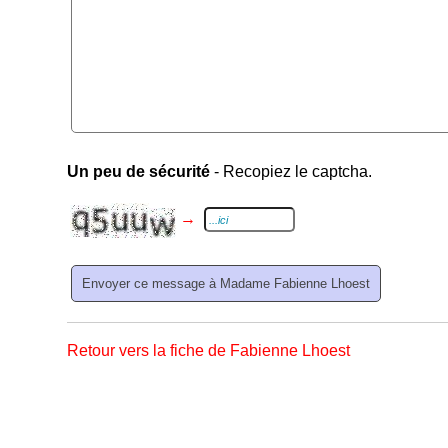
Un peu de sécurité
- Recopiez le captcha.
→
Retour vers la fiche de Fabienne Lhoest