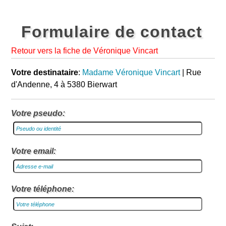
Formulaire de contact
Retour vers la fiche de Véronique Vincart
Votre destinataire
:
Madame Véronique Vincart
| Rue
d'Andenne, 4 à 5380 Bierwart
Votre pseudo:
Votre email:
Votre téléphone: