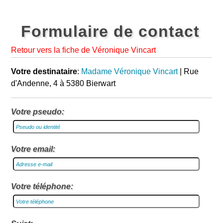
Formulaire de contact
Retour vers la fiche de Véronique Vincart
Votre destinataire
:
Madame Véronique Vincart
| Rue
d'Andenne, 4 à 5380 Bierwart
Votre pseudo:
Votre email:
Votre téléphone: