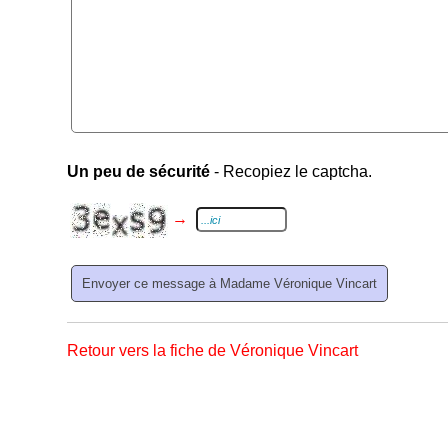
Un peu de sécurité
- Recopiez le captcha.
→
Retour vers la fiche de Véronique Vincart