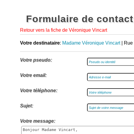
Formulaire de contact
Retour vers la fiche de Véronique Vincart
Votre destinataire
:
Madame Véronique Vincart
| Rue 
Votre pseudo:
Votre email:
Votre téléphone:
Sujet:
Votre message: