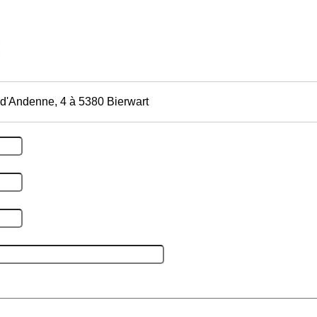
d'Andenne, 4 à 5380 Bierwart