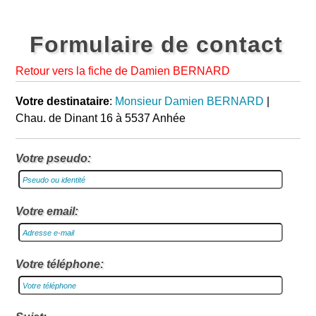
Formulaire de contact
Retour vers la fiche de Damien BERNARD
Votre destinataire
:
Monsieur Damien BERNARD
|
Chau. de Dinant 16 à 5537 Anhée
Votre pseudo:
Votre email:
Votre téléphone: