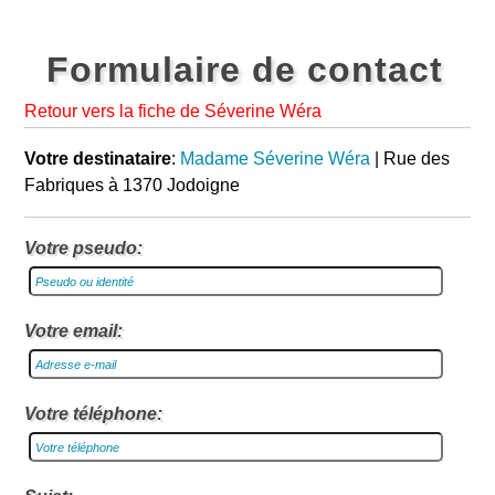
Formulaire de contact
Retour vers la fiche de Séverine Wéra
Votre destinataire
:
Madame Séverine Wéra
| Rue des
Fabriques à 1370 Jodoigne
Votre pseudo:
Votre email:
Votre téléphone: