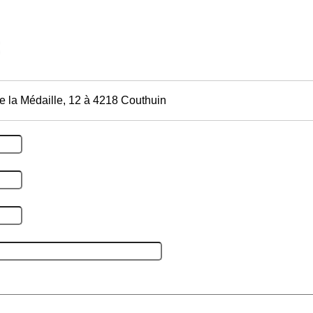
e la Médaille, 12 à 4218 Couthuin