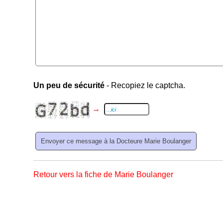
Un peu de sécurité
- Recopiez le captcha.
→
Retour vers la fiche de Marie Boulanger