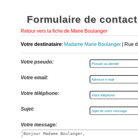
Formulaire de contact
Retour vers la fiche de Marie Boulanger
Votre destinataire
:
Madame Marie Boulanger
| Rue d
Votre pseudo:
Votre email:
Votre téléphone:
Sujet:
Votre message: