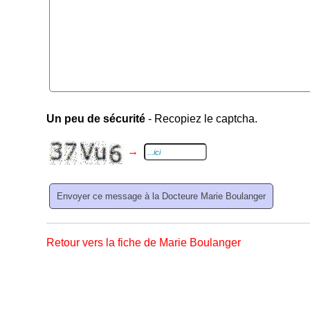
Un peu de sécurité
- Recopiez le captcha.
→
Retour vers la fiche de Marie Boulanger