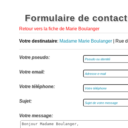
Formulaire de contact
Retour vers la fiche de Marie Boulanger
Votre destinataire
:
Madame Marie Boulanger
| Rue d
Votre pseudo:
Votre email:
Votre téléphone:
Sujet:
Votre message: