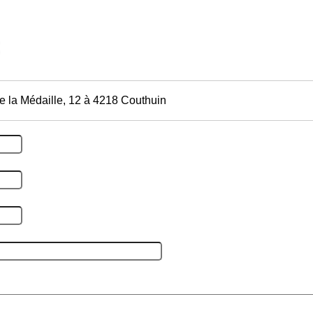
e la Médaille, 12 à 4218 Couthuin