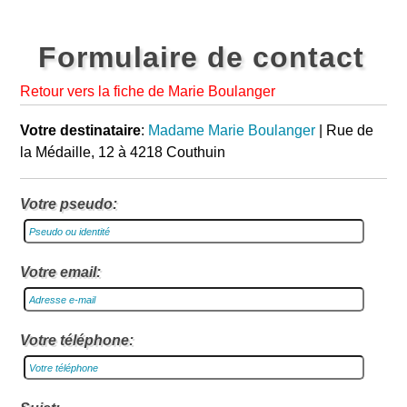
Formulaire de contact
Retour vers la fiche de Marie Boulanger
Votre destinataire
:
Madame Marie Boulanger
| Rue de
la Médaille, 12 à 4218 Couthuin
Votre pseudo:
Votre email:
Votre téléphone: