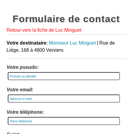
Formulaire de contact
Retour vers la fiche de Luc Minguet
Votre destinataire
:
Monsieur Luc Minguet
| Rue de
Liège, 168 à 4800 Verviers
Votre pseudo:
Votre email:
Votre téléphone: