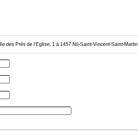
le des Prés de l'Eglise, 1 à 1457 Nil-Saint-Vincent-Saint-Martin