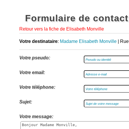
Formulaire de contact
Retour vers la fiche de Elisabeth Monville
Votre destinataire
:
Madame Elisabeth Monville
| Ruel
Votre pseudo:
Votre email:
Votre téléphone:
Sujet:
Votre message: