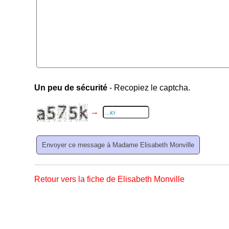
Un peu de sécurité
- Recopiez le captcha.
→
Retour vers la fiche de Elisabeth Monville