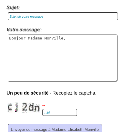
Sujet:
Votre message:
Un peu de sécurité
- Recopiez le captcha.
→