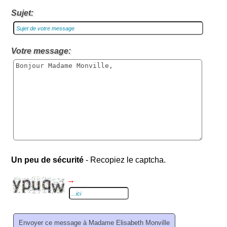
Sujet:
Votre message:
Un peu de sécurité
- Recopiez le captcha.
→