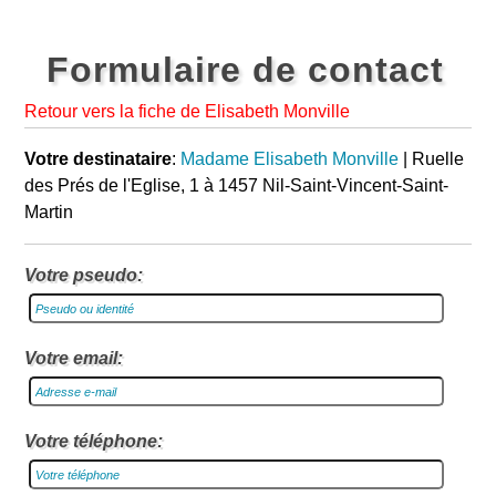
Formulaire de contact
Retour vers la fiche de Elisabeth Monville
Votre destinataire
:
Madame Elisabeth Monville
| Ruelle
des Prés de l'Eglise, 1 à 1457 Nil-Saint-Vincent-Saint-
Martin
Votre pseudo:
Votre email:
Votre téléphone: