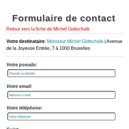
Formulaire de contact
Retour vers la fiche de Michel Gottschalk
Votre destinataire
:
Monsieur Michel Gottschalk
| Avenue
de la Joyeuse Entrée, 7 à 1000 Bruxelles
Votre pseudo:
Votre email:
Votre téléphone: