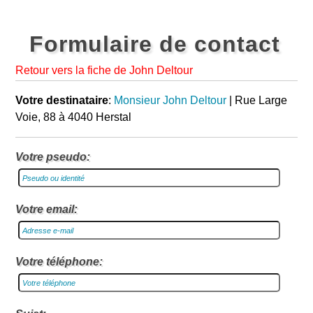
Formulaire de contact
Retour vers la fiche de John Deltour
Votre destinataire
:
Monsieur John Deltour
| Rue Large
Voie, 88 à 4040 Herstal
Votre pseudo:
Votre email:
Votre téléphone: