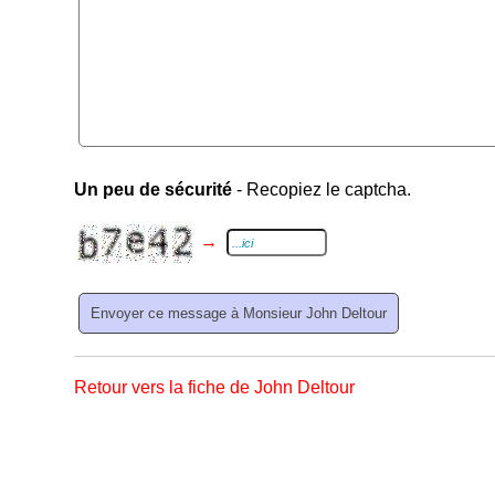
Un peu de sécurité
- Recopiez le captcha.
→
Retour vers la fiche de John Deltour