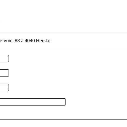
e Voie, 88 à 4040 Herstal