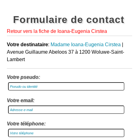
Formulaire de contact
Retour vers la fiche de Ioana-Eugenia Cirstea
Votre destinataire
:
Madame Ioana-Eugenia Cirstea
|
Avenue Guillaume Abeloos 37 à 1200 Woluwe-Saint-
Lambert
Votre pseudo:
Votre email:
Votre téléphone: