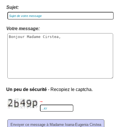
Sujet:
Votre message:
Un peu de sécurité
- Recopiez le captcha.
→