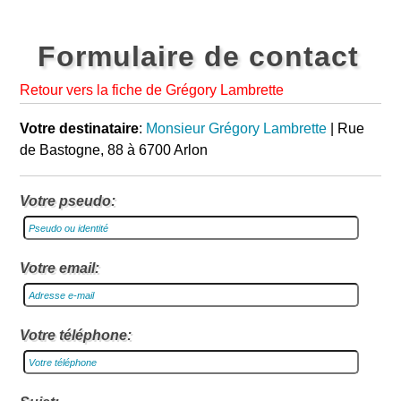
Formulaire de contact
Retour vers la fiche de Grégory Lambrette
Votre destinataire
:
Monsieur Grégory Lambrette
| Rue
de Bastogne, 88 à 6700 Arlon
Votre pseudo:
Votre email:
Votre téléphone: