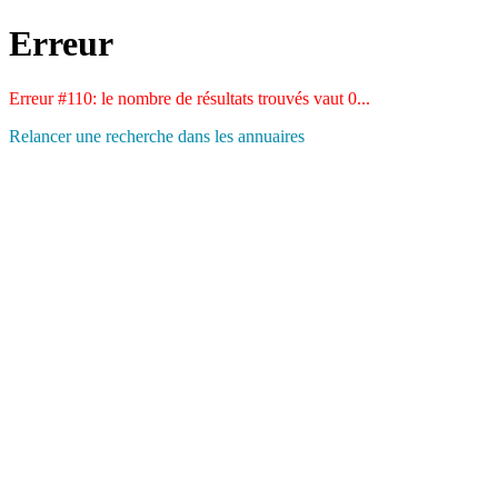
Erreur
Erreur #110: le nombre de résultats trouvés vaut 0...
Relancer une recherche dans les annuaires