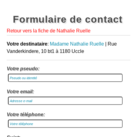
Formulaire de contact
Retour vers la fiche de Nathalie Ruelle
Votre destinataire
:
Madame Nathalie Ruelle
| Rue
Vanderkindere, 10 bt1 à 1180 Uccle
Votre pseudo:
Votre email:
Votre téléphone: