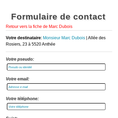
Formulaire de contact
Retour vers la fiche de Marc Dubois
Votre destinataire
:
Monsieur Marc Dubois
| Allée des
Rosiers, 23 à 5520 Anthée
Votre pseudo:
Votre email:
Votre téléphone: