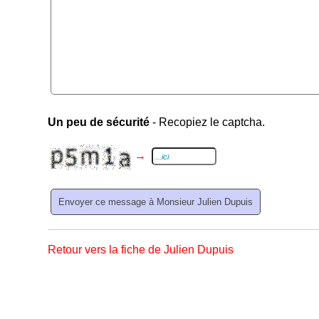
Un peu de sécurité
- Recopiez le captcha.
→
Retour vers la fiche de Julien Dupuis