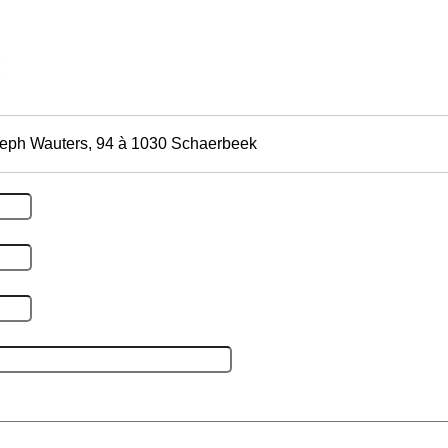
eph Wauters, 94 à 1030 Schaerbeek