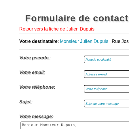
Formulaire de contact
Retour vers la fiche de Julien Dupuis
Votre destinataire
:
Monsieur Julien Dupuis
| Rue Jos
Votre pseudo:
Votre email:
Votre téléphone:
Sujet:
Votre message: