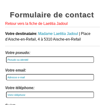
Formulaire de contact
Retour vers la fiche de Laetitia Jadoul
Votre destinataire
:
Madame Laetitia Jadoul
| Place
d'Aische-en-Refail, 4 à 5310 Aische-en-Refail
Votre pseudo:
Votre email:
Votre téléphone: