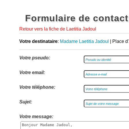
Formulaire de contact
Retour vers la fiche de Laetitia Jadoul
Votre destinataire
:
Madame Laetitia Jadoul
| Place d
Votre pseudo:
Votre email:
Votre téléphone:
Sujet:
Votre message: