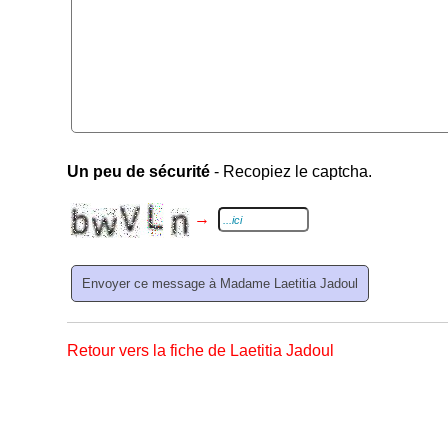
Un peu de sécurité
- Recopiez le captcha.
→
Retour vers la fiche de Laetitia Jadoul