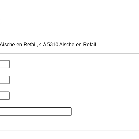
'Aische-en-Refail, 4 à 5310 Aische-en-Refail