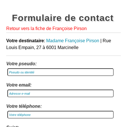
Formulaire de contact
Retour vers la fiche de Françoise Pirson
Votre destinataire
:
Madame Françoise Pirson
| Rue
Louis Empain, 27 à 6001 Marcinelle
Votre pseudo:
Votre email:
Votre téléphone: