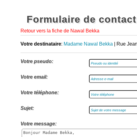
Formulaire de contact
Retour vers la fiche de Nawal Bekka
Votre destinataire
:
Madame Nawal Bekka
| Rue Jean
Votre pseudo:
Votre email:
Votre téléphone:
Sujet:
Votre message: