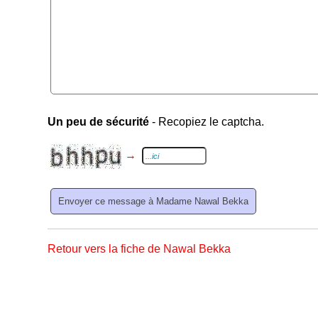
Un peu de sécurité
- Recopiez le captcha.
→
Retour vers la fiche de Nawal Bekka