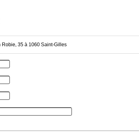
 Robie, 35 à 1060 Saint-Gilles