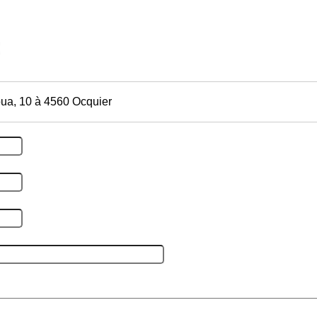
ua, 10 à 4560 Ocquier