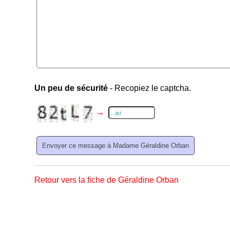
Un peu de sécurité
- Recopiez le captcha.
→
Retour vers la fiche de Géraldine Orban