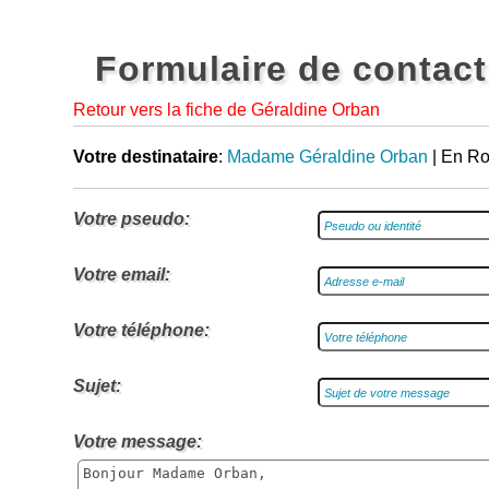
Formulaire de contact
Retour vers la fiche de Géraldine Orban
Votre destinataire
:
Madame Géraldine Orban
| En Ro
Votre pseudo:
Votre email:
Votre téléphone:
Sujet:
Votre message: