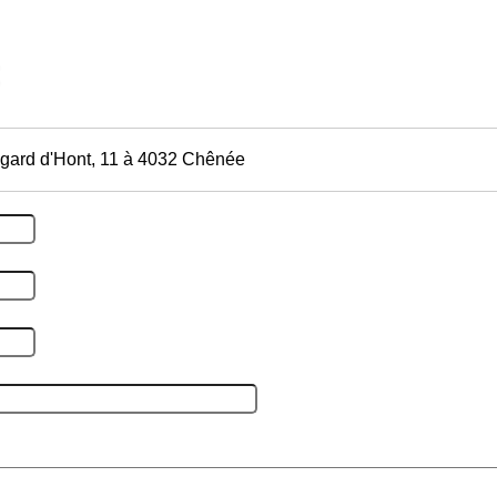
dgard d'Hont, 11 à 4032 Chênée