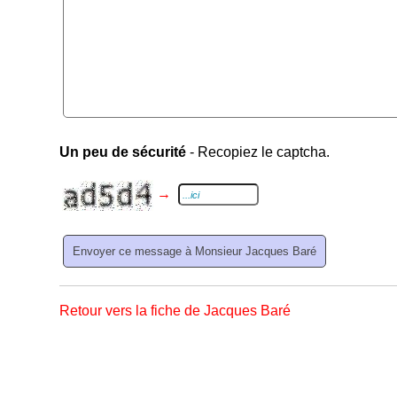
Un peu de sécurité
- Recopiez le captcha.
→
Retour vers la fiche de Jacques Baré