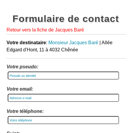
Formulaire de contact
Retour vers la fiche de Jacques Baré
Votre destinataire
:
Monsieur Jacques Baré
| Allée
Edgard d'Hont, 11 à 4032 Chênée
Votre pseudo:
Votre email:
Votre téléphone: