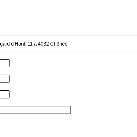
dgard d'Hont, 11 à 4032 Chênée