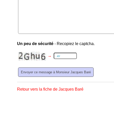
Un peu de sécurité
- Recopiez le captcha.
→
Retour vers la fiche de Jacques Baré