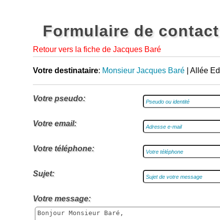
Formulaire de contact
Retour vers la fiche de Jacques Baré
Votre destinataire
:
Monsieur Jacques Baré
| Allée E
Votre pseudo:
Votre email:
Votre téléphone:
Sujet:
Votre message: