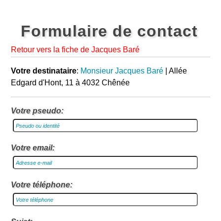
Formulaire de contact
Retour vers la fiche de Jacques Baré
Votre destinataire
:
Monsieur Jacques Baré
| Allée
Edgard d'Hont, 11 à 4032 Chênée
Votre pseudo:
Votre email:
Votre téléphone: