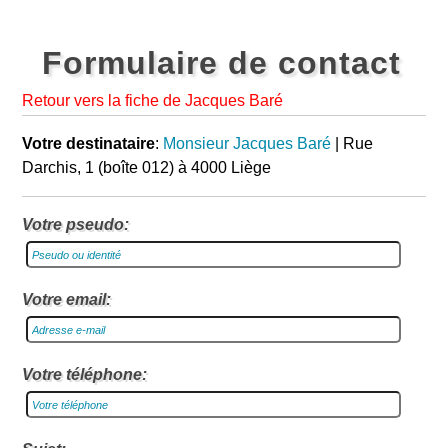
Formulaire de contact
Retour vers la fiche de Jacques Baré
Votre destinataire
:
Monsieur Jacques Baré
| Rue
Darchis, 1 (boîte 012) à 4000 Liège
Votre pseudo:
Votre email:
Votre téléphone: