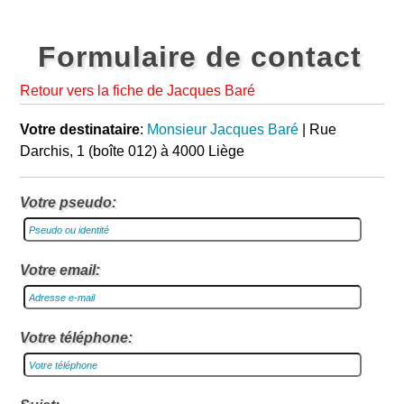
Formulaire de contact
Retour vers la fiche de Jacques Baré
Votre destinataire
:
Monsieur Jacques Baré
| Rue
Darchis, 1 (boîte 012) à 4000 Liège
Votre pseudo:
Votre email:
Votre téléphone: