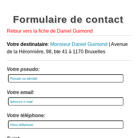
Formulaire de contact
Retour vers la fiche de Daniel Guimond
Votre destinataire
:
Monsieur Daniel Guimond
| Avenue
de la Héronnière, 98, bte 41 à 1170 Bruxelles
Votre pseudo:
Votre email:
Votre téléphone: