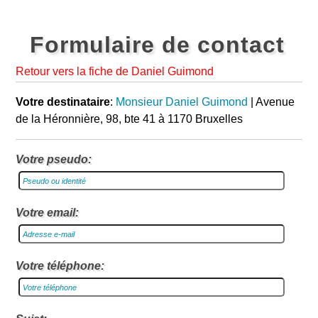
Formulaire de contact
Retour vers la fiche de Daniel Guimond
Votre destinataire
:
Monsieur Daniel Guimond
| Avenue
de la Héronnière, 98, bte 41 à 1170 Bruxelles
Votre pseudo:
Votre email:
Votre téléphone: