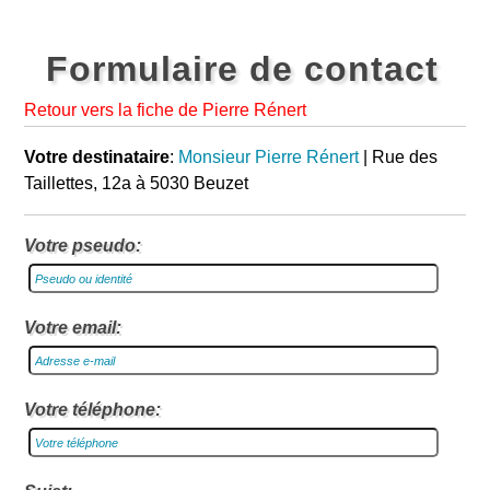
Formulaire de contact
Retour vers la fiche de Pierre Rénert
Votre destinataire
:
Monsieur Pierre Rénert
| Rue des
Taillettes, 12a à 5030 Beuzet
Votre pseudo:
Votre email:
Votre téléphone: