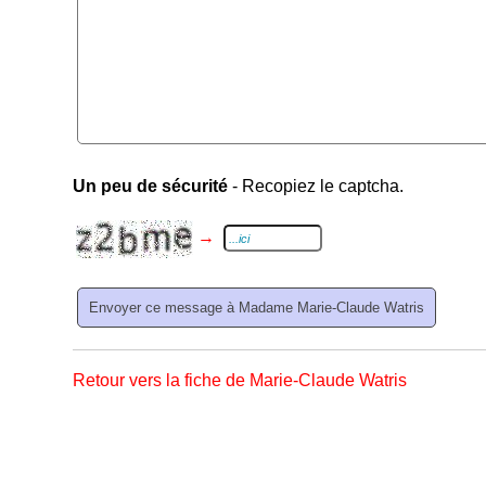
Un peu de sécurité
- Recopiez le captcha.
→
Retour vers la fiche de Marie-Claude Watris