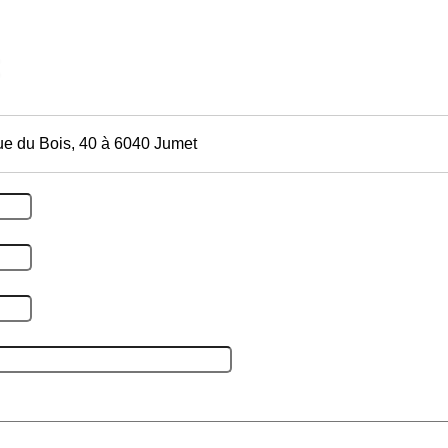
ue du Bois, 40 à 6040 Jumet