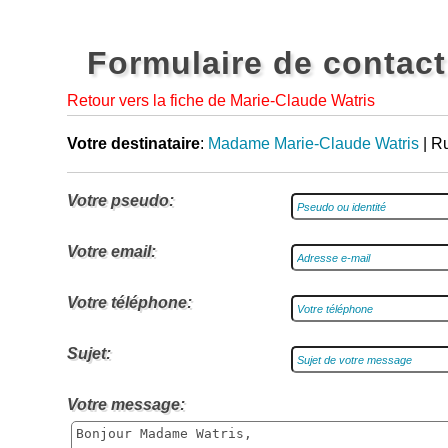
Formulaire de contact
Retour vers la fiche de Marie-Claude Watris
Votre destinataire
:
Madame Marie-Claude Watris
| R
Votre pseudo:
Votre email:
Votre téléphone:
Sujet:
Votre message: