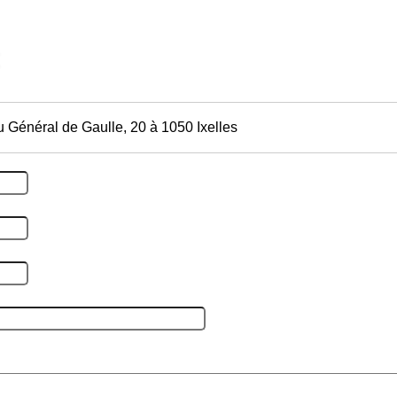
 Général de Gaulle, 20 à 1050 Ixelles