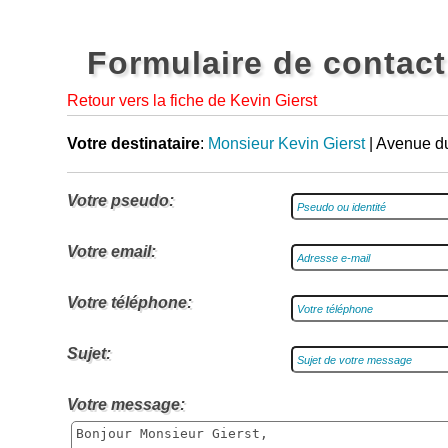
Formulaire de contact
Retour vers la fiche de Kevin Gierst
Votre destinataire
:
Monsieur Kevin Gierst
| Avenue du
Votre pseudo:
Votre email:
Votre téléphone:
Sujet:
Votre message: