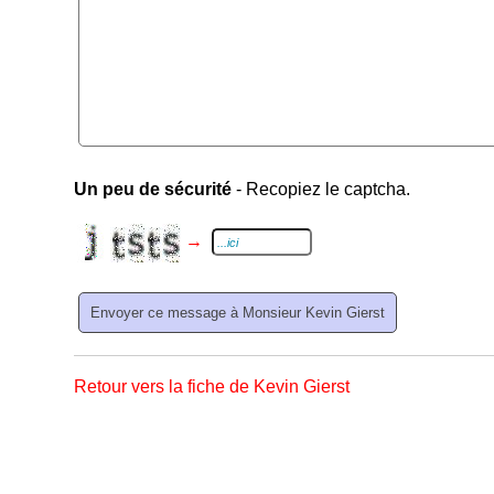
Un peu de sécurité
- Recopiez le captcha.
→
Retour vers la fiche de Kevin Gierst