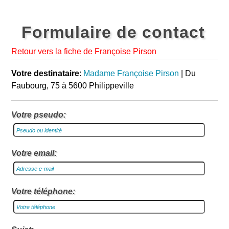
Formulaire de contact
Retour vers la fiche de Françoise Pirson
Votre destinataire
:
Madame Françoise Pirson
| Du
Faubourg, 75 à 5600 Philippeville
Votre pseudo:
Votre email:
Votre téléphone: