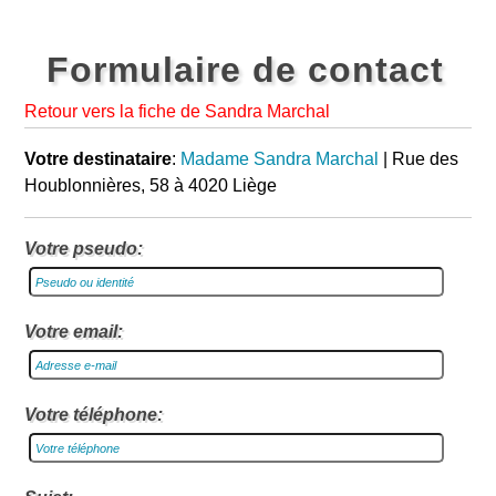
Formulaire de contact
Retour vers la fiche de Sandra Marchal
Votre destinataire
:
Madame Sandra Marchal
| Rue des
Houblonnières, 58 à 4020 Liège
Votre pseudo:
Votre email:
Votre téléphone: