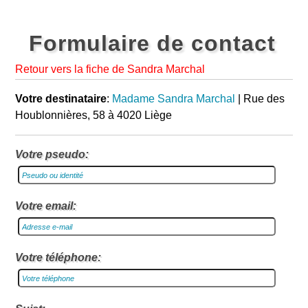
Formulaire de contact
Retour vers la fiche de Sandra Marchal
Votre destinataire
:
Madame Sandra Marchal
| Rue des
Houblonnières, 58 à 4020 Liège
Votre pseudo:
Votre email:
Votre téléphone: