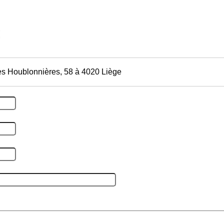
es Houblonnières, 58 à 4020 Liège