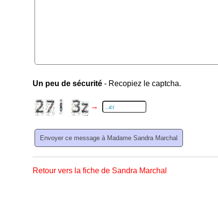
Un peu de sécurité
- Recopiez le captcha.
→
Retour vers la fiche de Sandra Marchal