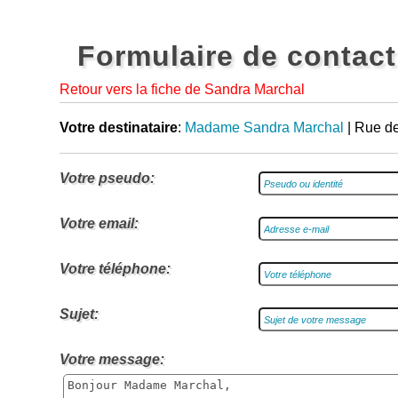
Formulaire de contact
Retour vers la fiche de Sandra Marchal
Votre destinataire
:
Madame Sandra Marchal
| Rue d
Votre pseudo:
Votre email:
Votre téléphone:
Sujet:
Votre message: