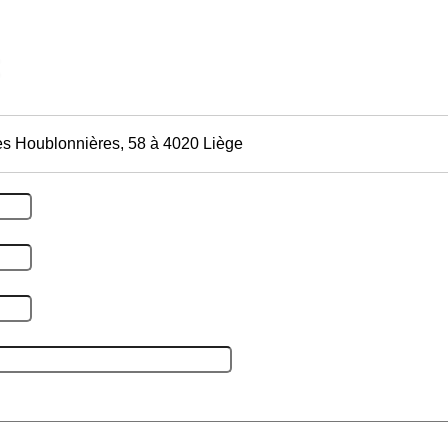
es Houblonnières, 58 à 4020 Liège