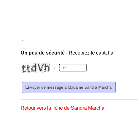
Un peu de sécurité
- Recopiez le captcha.
→
Retour vers la fiche de Sandra Marchal