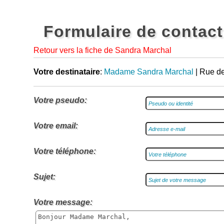
Formulaire de contact
Retour vers la fiche de Sandra Marchal
Votre destinataire
:
Madame Sandra Marchal
| Rue d
Votre pseudo:
Votre email:
Votre téléphone:
Sujet:
Votre message: