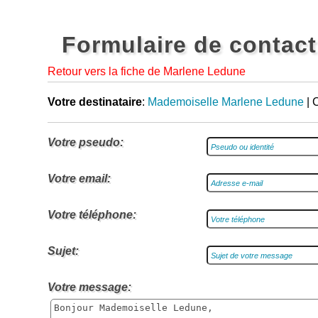
Formulaire de contact
Retour vers la fiche de Marlene Ledune
Votre destinataire
:
Mademoiselle Marlene Ledune
| 
Votre pseudo:
Votre email:
Votre téléphone:
Sujet:
Votre message: