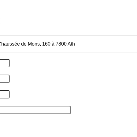
Chaussée de Mons, 160 à 7800 Ath