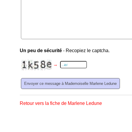
Un peu de sécurité
- Recopiez le captcha.
→
Retour vers la fiche de Marlene Ledune